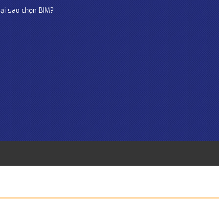
ại sao chọn BIM?