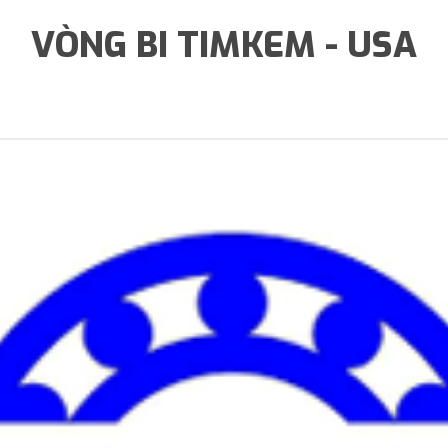
VÒNG BI TIMKEM - USA